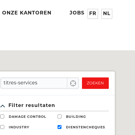
ONZE KANTOREN
JOBS
FR
NL
ZOEKEN
Filter resultaten
DAMAGE CONTROL
BUILDING
INDUSTRY
DIENSTENCHEQUES