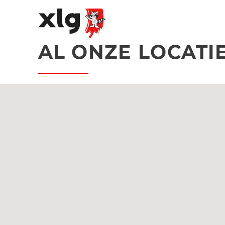
AL ONZE LOCATI