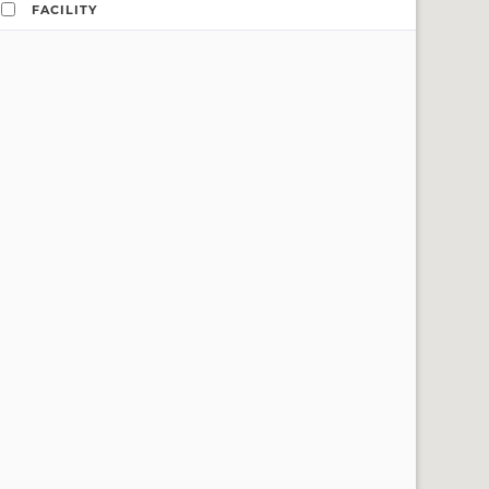
FACILITY