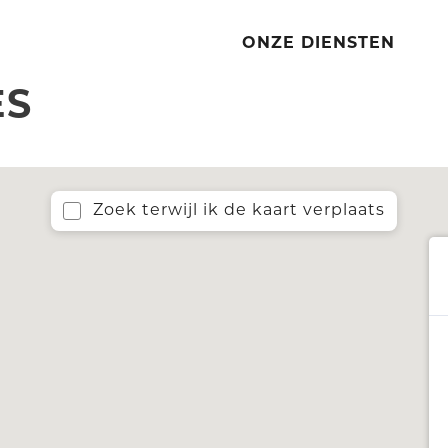
ONZE DIENSTEN
ES
Zoek terwijl ik de kaart verplaats